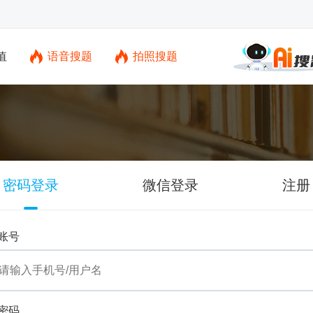
值
语音搜题
拍照搜题
密码登录
微信登录
注册
账号
密码