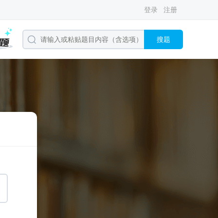
登录
注册
搜题