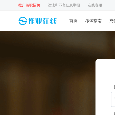
推广兼职招聘
违法和不良信息举报
在线客服
首页
考试指南
充