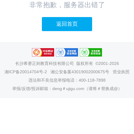
非常抱歉，服务器出错了
返回首页
长沙希赛正则教育科技有限公司
版权所有 ©2001-2026
湘ICP备20014704号-2
湘公安备案43019002000675号
营业执照
违法和不良信息举报电话：400-118-7898
举报/反馈/投诉邮箱：deng＃ujigu.com（请将＃替换成@）