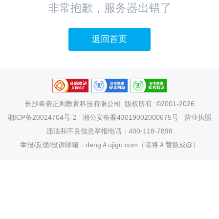
非常抱歉，服务器出错了
返回首页
长沙希赛正则教育科技有限公司
版权所有 ©2001-2026
湘ICP备20014704号-2
湘公安备案43019002000675号
营业执照
违法和不良信息举报电话：400-118-7898
举报/反馈/投诉邮箱：deng＃ujigu.com（请将＃替换成@）