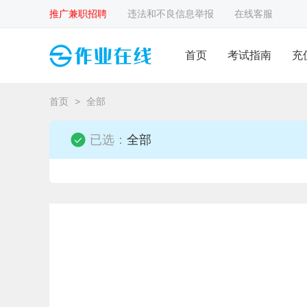
推广兼职招聘
违法和不良信息举报
在线客服
首页
考试指南
充
首页
>
全部
已选：
全部