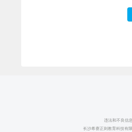
违法和不良信息举
长沙希赛正则教育科技有