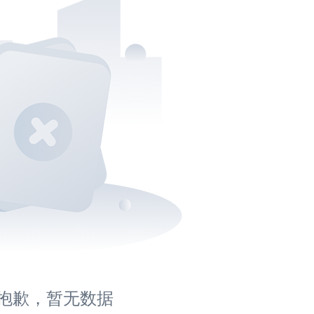
抱歉，暂无数据