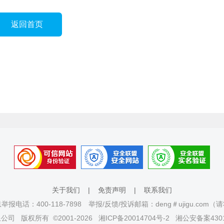
返回首页
关于我们
|
免责声明
|
联系我们
报电话：400-118-7898 举报/反馈/投诉邮箱：deng＃ujigu.com
限公司
版权所有 ©2001-2026
湘ICP备20014704号-2
湘公安备案4301