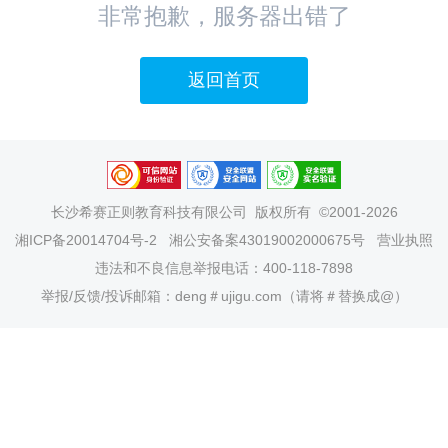
非常抱歉，服务器出错了
返回首页
长沙希赛正则教育科技有限公司
版权所有 ©2001-2026
湘ICP备20014704号-2
湘公安备案43019002000675号
营业执照
违法和不良信息举报电话：400-118-7898
举报/反馈/投诉邮箱：deng＃ujigu.com（请将＃替换成@）