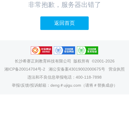
非常抱歉，服务器出错了
返回首页
长沙希赛正则教育科技有限公司
版权所有 ©2001-2026
湘ICP备20014704号-2
湘公安备案43019002000675号
营业执照
违法和不良信息举报电话：400-118-7898
举报/反馈/投诉邮箱：deng＃ujigu.com（请将＃替换成@）