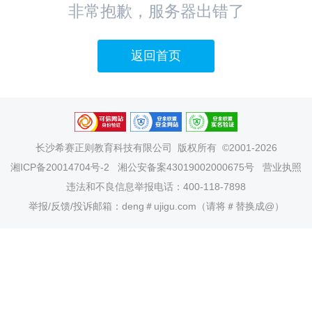
非常抱歉，服务器出错了
返回首页
长沙希赛正则教育科技有限公司
版权所有 ©2001-2026
湘ICP备20014704号-2
湘公安备案43019002000675号
营业执照
违法和不良信息举报电话：400-118-7898
举报/反馈/投诉邮箱：deng＃ujigu.com（请将＃替换成@）