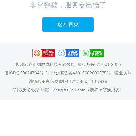
非常抱歉，服务器出错了
返回首页
长沙希赛正则教育科技有限公司
版权所有 ©2001-2026
湘ICP备20014704号-2
湘公安备案43019002000675号
营业执照
违法和不良信息举报电话：400-118-7898
举报/反馈/投诉邮箱：deng＃ujigu.com（请将＃替换成@）