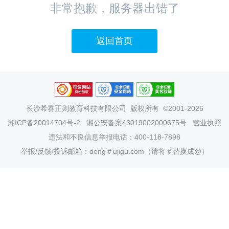
非常抱歉，服务器出错了
返回首页
长沙希赛正则教育科技有限公司
版权所有 ©2001-2026
湘ICP备20014704号-2
湘公安备案43019002000675号
营业执照
违法和不良信息举报电话：400-118-7898
举报/反馈/投诉邮箱：deng＃ujigu.com（请将＃替换成@）