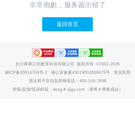
非常抱歉，服务器出错了
返回首页
长沙希赛正则教育科技有限公司
版权所有 ©2001-2026
湘ICP备20014704号-2
湘公安备案43019002000675号
营业执照
违法和不良信息举报电话：400-118-7898
举报/反馈/投诉邮箱：deng＃ujigu.com（请将＃替换成@）